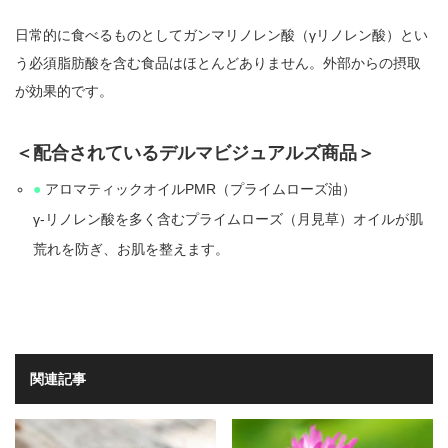
日常的に食べるものとしてガンマリノレン酸（γリノレン酸）とい
う必須脂肪酸を含む食品はほとんどありません。外部からの摂取
が効果的です。
＜配合されているデルマビジュアルズ商品＞
●
アロマティックオイルPMR（プライムローズ油）
γ-リノレン酸を多く含むプライムローズ（月見草）オイルが肌
荒れを防ぎ、お肌を整えます。
関連記事