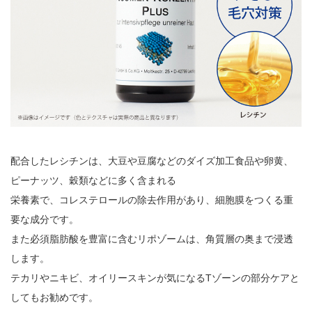
配合したレシチンは、大豆や豆腐などのダイズ加工食品や卵黄、
ピーナッツ、穀類などに多く含まれる
栄養素で、コレステロールの除去作用があり、細胞膜をつくる重
要な成分です。
また必須脂肪酸を豊富に含むリポゾームは、角質層の奥まで浸透
します。
テカリやニキビ、オイリースキンが気になるTゾーンの部分ケアと
してもお勧めです。