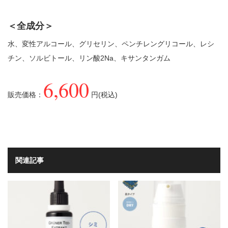
＜全成分＞
水、変性アルコール、グリセリン、ペンチレングリコール、レシ
チン、ソルビトール、リン酸2Na、キサンタンガム
6,600
販売価格：
円(税込)
関連記事