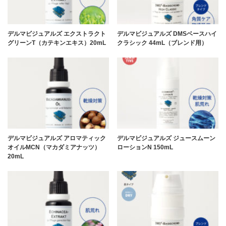
デルマビジュアルズ エクストラクト
デルマビジュアルズ DMSベースハイ
グリーンT（カテキンエキス）20mL
クラシック 44mL（ブレンド用）
デルマビジュアルズ アロマティック
デルマビジュアルズ ジュースムーン
オイルMCN（マカダミアナッツ）
ローションN 150mL
20mL