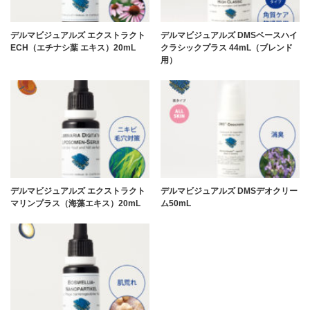
デルマビジュアルズ エクストラクト
デルマビジュアルズ DMSベースハイ
ECH（エチナシ葉 エキス）20mL
クラシックプラス 44mL（ブレンド
用）
デルマビジュアルズ エクストラクト
デルマビジュアルズ DMSデオクリー
マリンプラス（海藻エキス）20mL
ム50mL