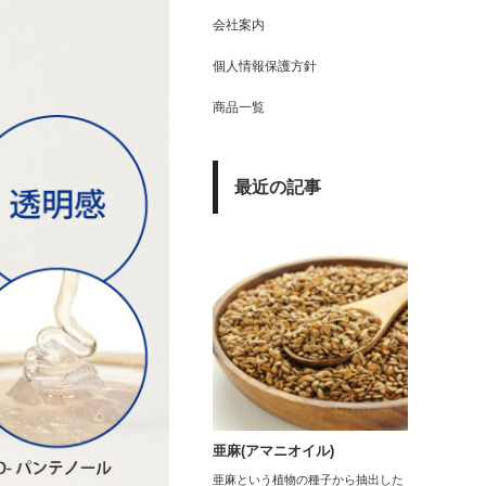
会社案内
個人情報保護方針
商品一覧
最近の記事
亜麻(アマニオイル)
亜麻という植物の種子から抽出した