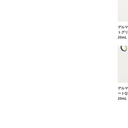
デルマ
トグリ
20mL
デルマ
ートQ
20mL